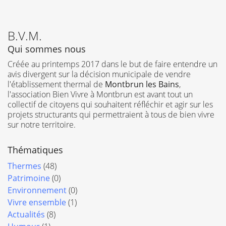
B.V.M.
Qui sommes nous
Créée au printemps 2017 dans le but de faire entendre un
avis divergent sur la décision municipale de vendre
l'établissement thermal de
Montbrun les Bains
,
l'association Bien Vivre à Montbrun est avant tout un
collectif de citoyens qui souhaitent réfléchir et agir sur les
projets structurants qui permettraient à tous de bien vivre
sur notre territoire.
Thématiques
Thermes
(48)
Patrimoine
(0)
Environnement
(0)
Vivre ensemble
(1)
Actualités
(8)