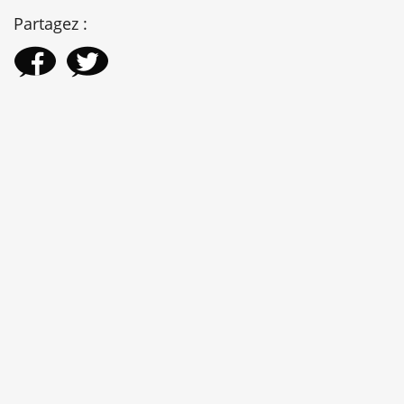
Partagez :