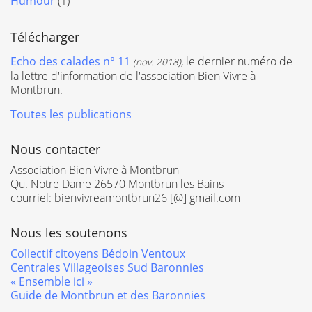
Humour
(1)
Télécharger
Echo des calades n° 11
, le dernier numéro de
(nov. 2018)
la lettre d'information de l'association Bien Vivre à
Montbrun.
Toutes les publications
Nous contacter
Association Bien Vivre à Montbrun
Qu. Notre Dame 26570 Montbrun les Bains
courriel: bienvivreamontbrun26 [@] gmail.com
Nous les soutenons
Collectif citoyens Bédoin Ventoux
Centrales Villageoises Sud Baronnies
« Ensemble ici »
Guide de Montbrun et des Baronnies