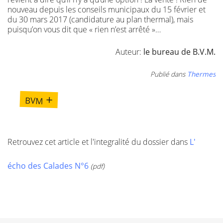
nouveau depuis les conseils municipaux du 15 février et
du 30 mars 2017 (candidature au plan thermal), mais
puisqu’on vous dit que « rien n’est arrêté »…
Auteur:
le bureau de B.V.M.
Publié dans
Thermes
bvm +
Retrouvez cet article et l'integralité du dossier dans
L'
écho des Calades N°6
(pdf)