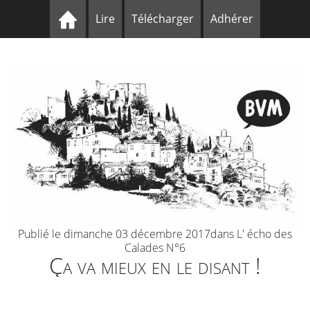
Lire
Télécharger
Adhérer
Publié le dimanche 03 décembre 2017dans L' écho des
Calades N°6
Ça va mieux en le disant !