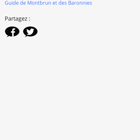
Guide de Montbrun et des Baronnies
Partagez :