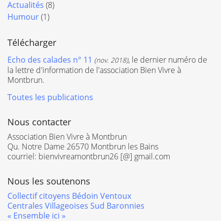
Actualités
(8)
Humour
(1)
Télécharger
Echo des calades n° 11
, le dernier numéro de
(nov. 2018)
la lettre d'information de l'association Bien Vivre à
Montbrun.
Toutes les publications
Nous contacter
Association Bien Vivre à Montbrun
Qu. Notre Dame 26570 Montbrun les Bains
courriel: bienvivreamontbrun26 [@] gmail.com
Nous les soutenons
Collectif citoyens Bédoin Ventoux
Centrales Villageoises Sud Baronnies
« Ensemble ici »