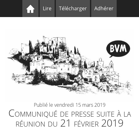
Lire
Télécharger
Adhérer
Publié le vendredi 15 mars 2019
Communiqué de presse suite à la
réunion du 21 février 2019