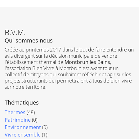
B.V.M.
Qui sommes nous
Créée au printemps 2017 dans le but de faire entendre un
avis divergent sur la décision municipale de vendre
l'établissement thermal de
Montbrun les Bains
,
l'association Bien Vivre à Montbrun est avant tout un
collectif de citoyens qui souhaitent réfléchir et agir sur les
projets structurants qui permettraient à tous de bien vivre
sur notre territoire.
Thématiques
Thermes
(48)
Patrimoine
(0)
Environnement
(0)
Vivre ensemble
(1)