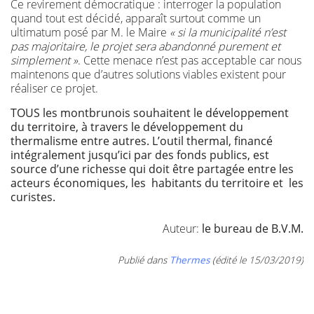
Ce revirement démocratique : interroger la population
quand tout est décidé, apparaît surtout comme un
ultimatum posé par M. le Maire
« si la municipalité n’est
pas majoritaire, le projet sera abandonné purement et
simplement »
. Cette menace n’est pas acceptable car nous
maintenons que d’autres solutions viables existent pour
réaliser ce projet.
TOUS les montbrunois souhaitent le développement
du territoire, à travers le développement du
thermalisme entre autres. L’outil thermal, financé
intégralement jusqu’ici par des fonds publics, est
source d’une richesse qui doit être partagée entre les
acteurs économiques, les habitants du territoire et les
curistes.
Auteur:
le bureau de B.V.M.
Publié dans
Thermes
(édité le 15/03/2019)