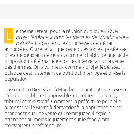
Le thème retenu pour la réunion publique «
Quel
projet fédérateur pour les thermes de Montbrun-les-
bains? »
n’a pas tenu les promesses de débat
annoncées. Outre le fait que cette question est posée avec
presque deux ans de retard, comme d’habitude une seule
proposition a été martelée par les intervenants : la vente
des thermes. On a vu mieux comme « projet fédérateur »,
puisque c’est justement ce point qui interroge et divise la
population.
L’association Bien Vivre à Montbrun maintient que la vente
d’un bien public est impossible, et a obtenu l’arbitrage du
tribunal administratif. Comment la préfecture peut-elle
autoriser M. le Maire à demander à la population de se
prononcer sur une vente qui serait jugée illégale ?
Attendons au moins le jugement sur le fond avant
d’organiser un référendum.